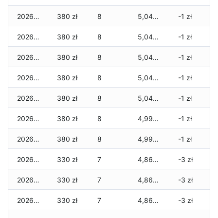
2026-06-23
380 zł
8
5,040 zł
-1 zł
2026-06-22
380 zł
8
5,040 zł
-1 zł
2026-06-21
380 zł
8
5,040 zł
-1 zł
2026-06-20
380 zł
8
5,040 zł
-1 zł
2026-06-19
380 zł
8
5,040 zł
-1 zł
2026-06-18
380 zł
8
4,990 zł
-1 zł
2026-06-17
380 zł
8
4,990 zł
-1 zł
2026-06-16
330 zł
7
4,860 zł
-3 zł
2026-06-15
330 zł
7
4,860 zł
-3 zł
2026-06-14
330 zł
7
4,860 zł
-3 zł