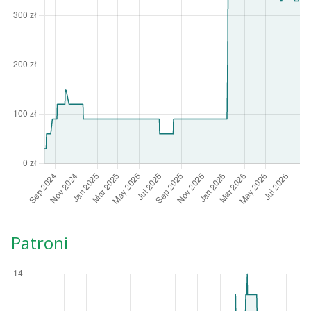
Patroni