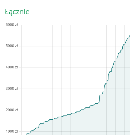
Łącznie