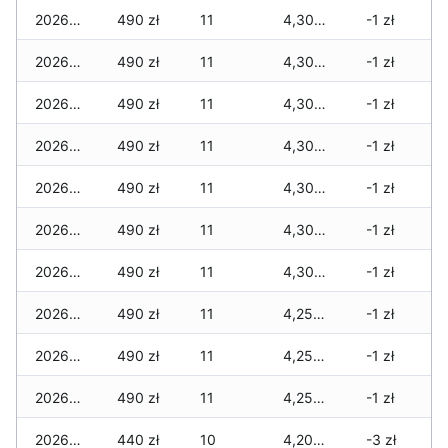
2026-04-28
490 zł
11
4,300 zł
-1 zł
2026-04-27
490 zł
11
4,300 zł
-1 zł
2026-04-26
490 zł
11
4,300 zł
-1 zł
2026-04-25
490 zł
11
4,300 zł
-1 zł
2026-04-24
490 zł
11
4,300 zł
-1 zł
2026-04-23
490 zł
11
4,300 zł
-1 zł
2026-04-22
490 zł
11
4,300 zł
-1 zł
2026-04-21
490 zł
11
4,250 zł
-1 zł
2026-04-20
490 zł
11
4,250 zł
-1 zł
2026-04-19
490 zł
11
4,250 zł
-1 zł
2026-04-18
440 zł
10
4,200 zł
-3 zł