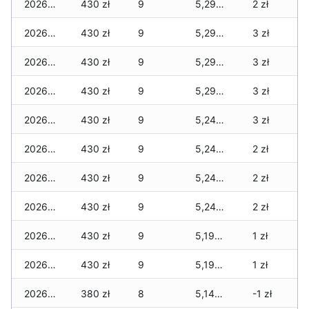
2026-07-16
430 zł
9
5,290 zł
2 zł
2026-07-15
430 zł
9
5,290 zł
3 zł
2026-07-14
430 zł
9
5,290 zł
3 zł
2026-07-13
430 zł
9
5,290 zł
3 zł
2026-07-12
430 zł
9
5,240 zł
3 zł
2026-07-11
430 zł
9
5,240 zł
2 zł
2026-07-10
430 zł
9
5,240 zł
2 zł
2026-07-09
430 zł
9
5,240 zł
2 zł
2026-07-08
430 zł
9
5,190 zł
1 zł
2026-07-07
430 zł
9
5,190 zł
1 zł
2026-07-06
380 zł
8
5,140 zł
-1 zł