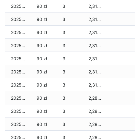
2025-12-19
90 zł
3
2,310 zł
2025-12-18
90 zł
3
2,310 zł
2025-12-17
90 zł
3
2,310 zł
2025-12-16
90 zł
3
2,310 zł
2025-12-15
90 zł
3
2,310 zł
2025-12-14
90 zł
3
2,310 zł
2025-12-13
90 zł
3
2,310 zł
2025-12-12
90 zł
3
2,280 zł
2025-12-11
90 zł
3
2,280 zł
2025-12-10
90 zł
3
2,280 zł
2025-12-09
90 zł
3
2,280 zł