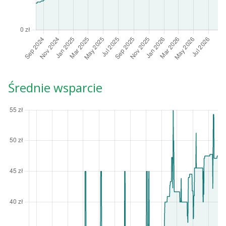
Średnie wsparcie