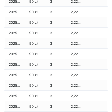
2025-11-28
90 zł
3
2,220 zł
2025-11-27
90 zł
3
2,220 zł
2025-11-26
90 zł
3
2,220 zł
2025-11-25
90 zł
3
2,220 zł
2025-11-24
90 zł
3
2,220 zł
2025-11-23
90 zł
3
2,220 zł
2025-11-22
90 zł
3
2,220 zł
2025-11-21
90 zł
3
2,220 zł
2025-11-20
90 zł
3
2,220 zł
2025-11-19
90 zł
3
2,220 zł
2025-11-18
90 zł
3
2,220 zł