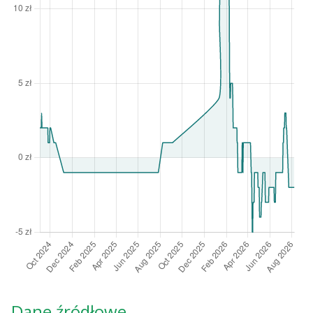
Dane źródłowe