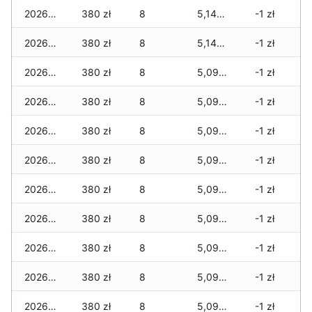
2026-07-05
380 zł
8
5,140 zł
-1 zł
2026-07-04
380 zł
8
5,140 zł
-1 zł
2026-07-03
380 zł
8
5,090 zł
-1 zł
2026-07-02
380 zł
8
5,090 zł
-1 zł
2026-07-01
380 zł
8
5,090 zł
-1 zł
2026-06-30
380 zł
8
5,090 zł
-1 zł
2026-06-28
380 zł
8
5,090 zł
-1 zł
2026-06-27
380 zł
8
5,090 zł
-1 zł
2026-06-26
380 zł
8
5,090 zł
-1 zł
2026-06-25
380 zł
8
5,090 zł
-1 zł
2026-06-24
380 zł
8
5,090 zł
-1 zł