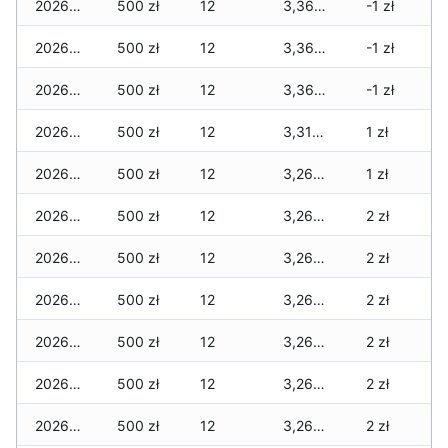
2026-03-06
500 zł
12
3,360 zł
-1 zł
2026-03-05
500 zł
12
3,360 zł
-1 zł
2026-03-04
500 zł
12
3,360 zł
-1 zł
2026-03-03
500 zł
12
3,310 zł
1 zł
2026-03-02
500 zł
12
3,260 zł
1 zł
2026-03-01
500 zł
12
3,260 zł
2 zł
2026-02-27
500 zł
12
3,260 zł
2 zł
2026-02-26
500 zł
12
3,260 zł
2 zł
2026-02-25
500 zł
12
3,260 zł
2 zł
2026-02-24
500 zł
12
3,260 zł
2 zł
2026-02-23
500 zł
12
3,260 zł
2 zł