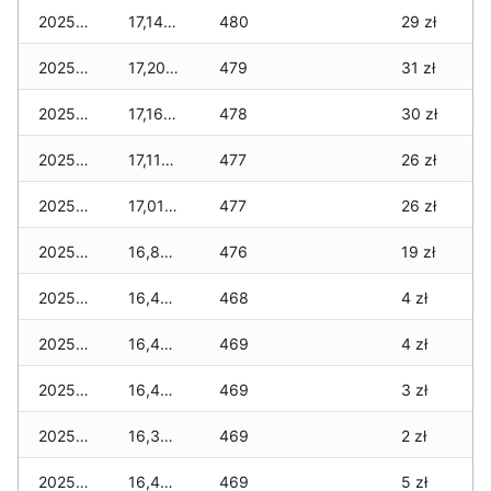
2025-12-20
17,140 zł
480
29 zł
2025-12-19
17,200 zł
479
31 zł
2025-12-18
17,160 zł
478
30 zł
2025-12-17
17,110 zł
477
26 zł
2025-12-16
17,010 zł
477
26 zł
2025-12-15
16,810 zł
476
19 zł
2025-12-14
16,470 zł
468
4 zł
2025-12-13
16,450 zł
469
4 zł
2025-12-12
16,410 zł
469
3 zł
2025-12-11
16,370 zł
469
2 zł
2025-12-10
16,470 zł
469
5 zł