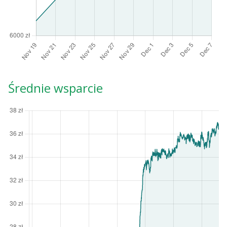
Średnie wsparcie