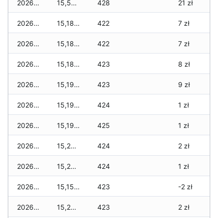
2026-05-12
15,590 zł
428
21 zł
2026-05-09
15,180 zł
422
7 zł
2026-05-08
15,180 zł
422
7 zł
2026-05-07
15,180 zł
423
8 zł
2026-05-06
15,190 zł
423
9 zł
2026-05-05
15,190 zł
424
1 zł
2026-05-04
15,190 zł
425
1 zł
2026-05-03
15,230 zł
424
2 zł
2026-05-02
15,200 zł
424
1 zł
2026-05-01
15,150 zł
423
-2 zł
2026-04-30
15,260 zł
423
2 zł