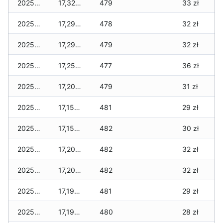
2025-12-31
17,320 zł
479
33 zł
2025-12-30
17,290 zł
478
32 zł
2025-12-29
17,290 zł
479
32 zł
2025-12-28
17,250 zł
477
36 zł
2025-12-27
17,200 zł
479
31 zł
2025-12-26
17,150 zł
481
29 zł
2025-12-25
17,150 zł
482
30 zł
2025-12-24
17,200 zł
482
32 zł
2025-12-23
17,200 zł
482
32 zł
2025-12-22
17,190 zł
481
29 zł
2025-12-21
17,190 zł
480
28 zł