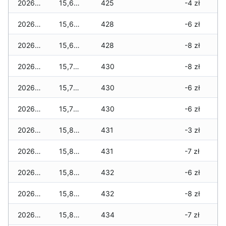
2026-07-17
15,670 zł
425
-4 zł
2026-07-16
15,670 zł
428
-6 zł
2026-07-15
15,670 zł
428
-8 zł
2026-07-14
15,720 zł
430
-8 zł
2026-07-13
15,770 zł
430
-6 zł
2026-07-12
15,760 zł
430
-6 zł
2026-07-11
15,820 zł
431
-3 zł
2026-07-10
15,820 zł
431
-7 zł
2026-07-09
15,820 zł
432
-6 zł
2026-07-08
15,830 zł
432
-8 zł
2026-07-07
15,830 zł
434
-7 zł