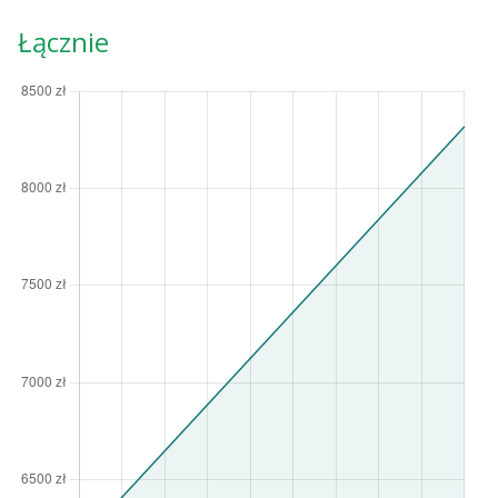
Łącznie