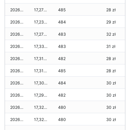
2026-01-11
17,270 zł
485
28 zł
2026-01-09
17,230 zł
484
29 zł
2026-01-08
17,270 zł
483
32 zł
2026-01-07
17,330 zł
483
31 zł
2026-01-06
17,310 zł
482
28 zł
2026-01-05
17,310 zł
485
28 zł
2026-01-04
17,300 zł
484
30 zł
2026-01-03
17,290 zł
482
30 zł
2026-01-02
17,320 zł
480
30 zł
2026-01-01
17,320 zł
480
30 zł