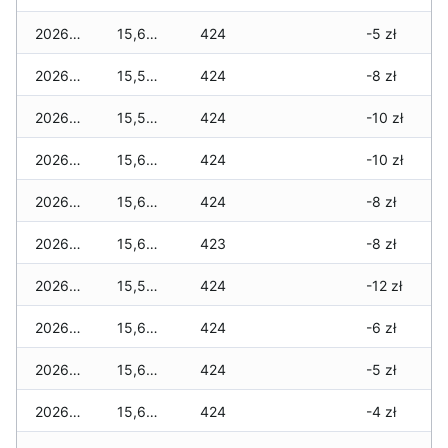
2026-07-29
15,620 zł
424
-5 zł
2026-07-28
15,570 zł
424
-8 zł
2026-07-27
15,570 zł
424
-10 zł
2026-07-26
15,620 zł
424
-10 zł
2026-07-24
15,650 zł
424
-8 zł
2026-07-23
15,650 zł
423
-8 zł
2026-07-22
15,580 zł
424
-12 zł
2026-07-21
15,630 zł
424
-6 zł
2026-07-20
15,640 zł
424
-5 zł
2026-07-18
15,670 zł
424
-4 zł