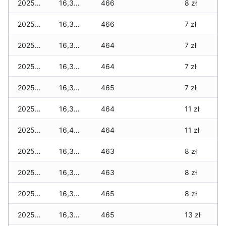
2025-11-29
16,330 zł
466
8 zł
2025-11-28
16,330 zł
466
7 zł
2025-11-27
16,310 zł
464
7 zł
2025-11-26
16,310 zł
464
7 zł
2025-11-25
16,310 zł
465
7 zł
2025-11-24
16,390 zł
464
11 zł
2025-11-23
16,410 zł
464
11 zł
2025-11-22
16,340 zł
463
8 zł
2025-11-21
16,320 zł
463
8 zł
2025-11-20
16,320 zł
465
8 zł
2025-11-19
16,370 zł
465
13 zł