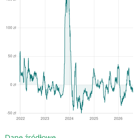
Dane źródłowe