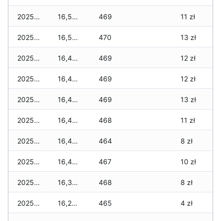
2025-12-09
16,520 zł
469
11 zł
2025-12-08
16,520 zł
470
13 zł
2025-12-07
16,460 zł
469
12 zł
2025-12-06
16,460 zł
469
12 zł
2025-12-05
16,490 zł
469
13 zł
2025-12-04
16,490 zł
468
11 zł
2025-12-03
16,400 zł
464
8 zł
2025-12-02
16,400 zł
467
10 zł
2025-12-01
16,380 zł
468
8 zł
2025-11-30
16,230 zł
465
4 zł