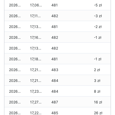
2026-01-22
17,060 zł
481
-5 zł
2026-01-21
17,110 zł
482
-3 zł
2026-01-20
17,130 zł
481
-2 zł
2026-01-19
17,160 zł
482
-1 zł
2026-01-18
17,130 zł
482
2026-01-17
17,180 zł
481
-1 zł
2026-01-16
17,210 zł
483
2 zł
2026-01-15
17,210 zł
484
3 zł
2026-01-14
17,230 zł
484
8 zł
2026-01-13
17,270 zł
487
16 zł
2026-01-12
17,220 zł
485
26 zł