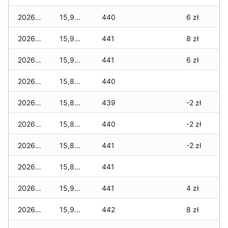
2026-06-24
15,900 zł
440
6 zł
2026-06-23
15,900 zł
441
8 zł
2026-06-22
15,950 zł
441
6 zł
2026-06-21
15,800 zł
440
2026-06-20
15,800 zł
439
-2 zł
2026-06-19
15,800 zł
440
-2 zł
2026-06-18
15,800 zł
441
-2 zł
2026-06-17
15,850 zł
441
2026-06-16
15,900 zł
441
4 zł
2026-06-15
15,950 zł
442
8 zł