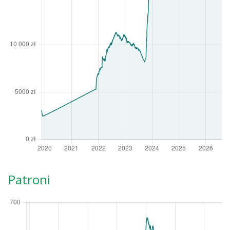
Patroni