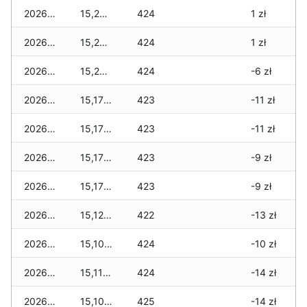
2026-04-29
15,260 zł
424
1 zł
2026-04-28
15,260 zł
424
1 zł
2026-04-27
15,260 zł
424
-6 zł
2026-04-26
15,170 zł
423
-11 zł
2026-04-25
15,170 zł
423
-11 zł
2026-04-24
15,170 zł
423
-9 zł
2026-04-23
15,170 zł
423
-9 zł
2026-04-22
15,120 zł
422
-13 zł
2026-04-21
15,100 zł
424
-10 zł
2026-04-20
15,110 zł
424
-14 zł
2026-04-19
15,100 zł
425
-14 zł