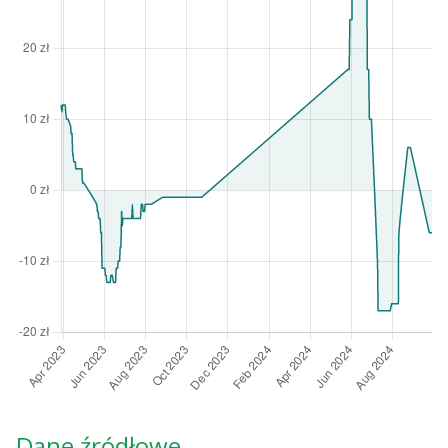
Dane źródłowe