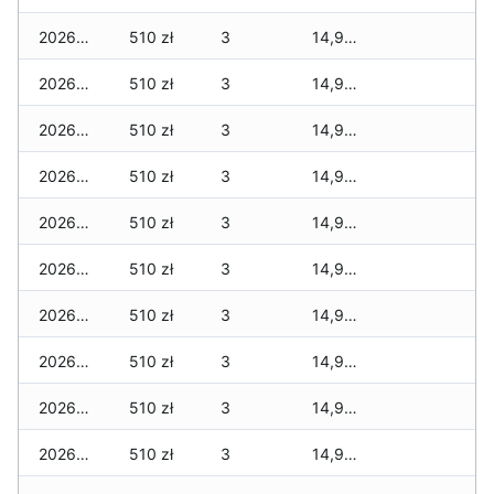
2026-04-17
510 zł
3
14,949 zł
2026-04-16
510 zł
3
14,949 zł
2026-04-15
510 zł
3
14,949 zł
2026-04-14
510 zł
3
14,949 zł
2026-04-13
510 zł
3
14,949 zł
2026-04-12
510 zł
3
14,949 zł
2026-04-11
510 zł
3
14,949 zł
2026-04-10
510 zł
3
14,949 zł
2026-04-09
510 zł
3
14,949 zł
2026-04-08
510 zł
3
14,949 zł