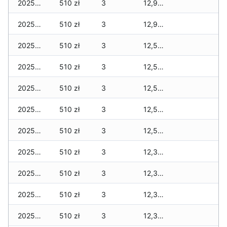
2025-11-28
510 zł
3
12,909 zł
2025-11-27
510 zł
3
12,909 zł
2025-11-26
510 zł
3
12,599 zł
2025-11-25
510 zł
3
12,599 zł
2025-11-24
510 zł
3
12,599 zł
2025-11-23
510 zł
3
12,599 zł
2025-11-22
510 zł
3
12,599 zł
2025-11-21
510 zł
3
12,399 zł
2025-11-20
510 zł
3
12,399 zł
2025-11-19
510 zł
3
12,399 zł
2025-11-18
510 zł
3
12,399 zł