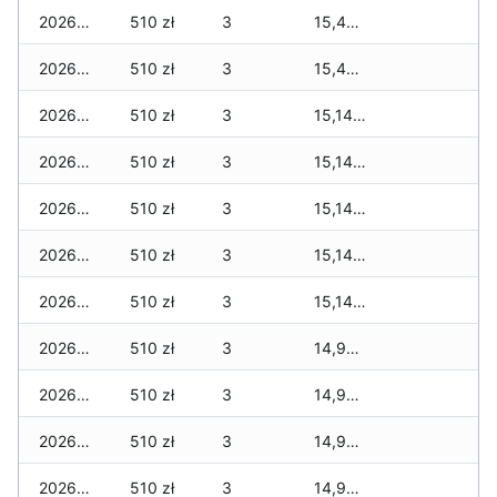
2026-04-28
510 zł
3
15,459 zł
2026-04-27
510 zł
3
15,459 zł
2026-04-26
510 zł
3
15,149 zł
2026-04-25
510 zł
3
15,149 zł
2026-04-24
510 zł
3
15,149 zł
2026-04-23
510 zł
3
15,149 zł
2026-04-22
510 zł
3
15,149 zł
2026-04-21
510 zł
3
14,949 zł
2026-04-20
510 zł
3
14,949 zł
2026-04-19
510 zł
3
14,949 zł
2026-04-18
510 zł
3
14,949 zł