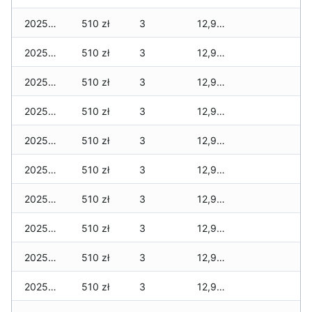
2025-12-08
510 zł
3
12,909 zł
2025-12-07
510 zł
3
12,909 zł
2025-12-06
510 zł
3
12,909 zł
2025-12-05
510 zł
3
12,909 zł
2025-12-04
510 zł
3
12,909 zł
2025-12-03
510 zł
3
12,909 zł
2025-12-02
510 zł
3
12,909 zł
2025-12-01
510 zł
3
12,909 zł
2025-11-30
510 zł
3
12,909 zł
2025-11-29
510 zł
3
12,909 zł