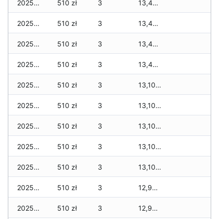
2025-12-30
510 zł
3
13,419 zł
2025-12-29
510 zł
3
13,419 zł
2025-12-28
510 zł
3
13,419 zł
2025-12-27
510 zł
3
13,419 zł
2025-12-26
510 zł
3
13,109 zł
2025-12-25
510 zł
3
13,109 zł
2025-12-24
510 zł
3
13,109 zł
2025-12-23
510 zł
3
13,109 zł
2025-12-22
510 zł
3
13,109 zł
2025-12-21
510 zł
3
12,909 zł
2025-12-20
510 zł
3
12,909 zł