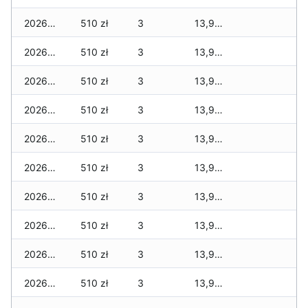
2026-02-11
510 zł
3
13,929 zł
2026-02-10
510 zł
3
13,929 zł
2026-02-09
510 zł
3
13,929 zł
2026-02-08
510 zł
3
13,929 zł
2026-02-07
510 zł
3
13,929 zł
2026-02-06
510 zł
3
13,929 zł
2026-02-05
510 zł
3
13,929 zł
2026-02-04
510 zł
3
13,929 zł
2026-02-03
510 zł
3
13,929 zł
2026-02-02
510 zł
3
13,929 zł