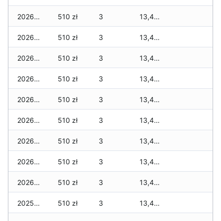
2026-01-09
510 zł
3
13,419 zł
2026-01-08
510 zł
3
13,419 zł
2026-01-07
510 zł
3
13,419 zł
2026-01-06
510 zł
3
13,419 zł
2026-01-05
510 zł
3
13,419 zł
2026-01-04
510 zł
3
13,419 zł
2026-01-03
510 zł
3
13,419 zł
2026-01-02
510 zł
3
13,419 zł
2026-01-01
510 zł
3
13,419 zł
2025-12-31
510 zł
3
13,419 zł