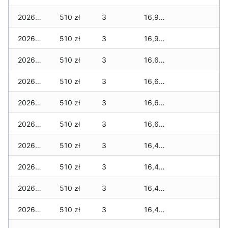
2026-07-28
510 zł
3
16,989 zł
2026-07-27
510 zł
3
16,989 zł
2026-07-26
510 zł
3
16,679 zł
2026-07-24
510 zł
3
16,679 zł
2026-07-23
510 zł
3
16,679 zł
2026-07-22
510 zł
3
16,679 zł
2026-07-21
510 zł
3
16,479 zł
2026-07-20
510 zł
3
16,479 zł
2026-07-18
510 zł
3
16,479 zł
2026-07-17
510 zł
3
16,479 zł