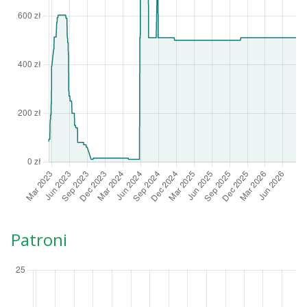
Patroni