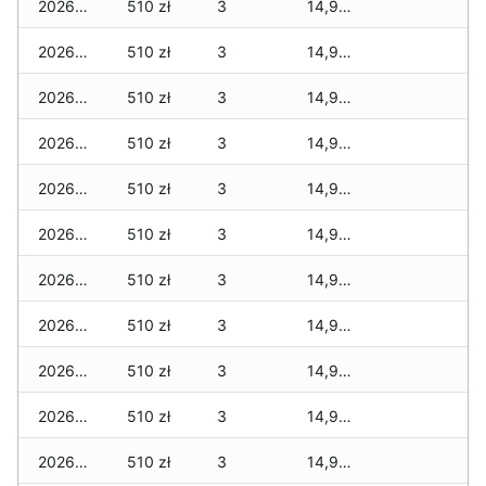
2026-04-07
510 zł
3
14,949 zł
2026-04-06
510 zł
3
14,949 zł
2026-04-05
510 zł
3
14,949 zł
2026-04-04
510 zł
3
14,949 zł
2026-04-03
510 zł
3
14,949 zł
2026-04-02
510 zł
3
14,949 zł
2026-04-01
510 zł
3
14,949 zł
2026-03-31
510 zł
3
14,949 zł
2026-03-30
510 zł
3
14,949 zł
2026-03-29
510 zł
3
14,949 zł
2026-03-28
510 zł
3
14,949 zł