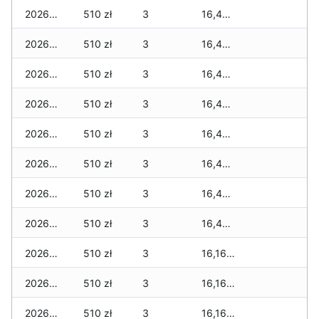
2026-07-05
510 zł
3
16,479 zł
2026-07-04
510 zł
3
16,479 zł
2026-07-03
510 zł
3
16,479 zł
2026-07-02
510 zł
3
16,479 zł
2026-07-01
510 zł
3
16,479 zł
2026-06-30
510 zł
3
16,479 zł
2026-06-28
510 zł
3
16,479 zł
2026-06-27
510 zł
3
16,479 zł
2026-06-26
510 zł
3
16,169 zł
2026-06-25
510 zł
3
16,169 zł
2026-06-24
510 zł
3
16,169 zł