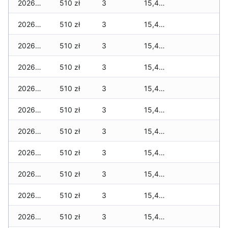
2026-05-09
510 zł
3
15,459 zł
2026-05-08
510 zł
3
15,459 zł
2026-05-07
510 zł
3
15,459 zł
2026-05-06
510 zł
3
15,459 zł
2026-05-05
510 zł
3
15,459 zł
2026-05-04
510 zł
3
15,459 zł
2026-05-03
510 zł
3
15,459 zł
2026-05-02
510 zł
3
15,459 zł
2026-05-01
510 zł
3
15,459 zł
2026-04-30
510 zł
3
15,459 zł
2026-04-29
510 zł
3
15,459 zł