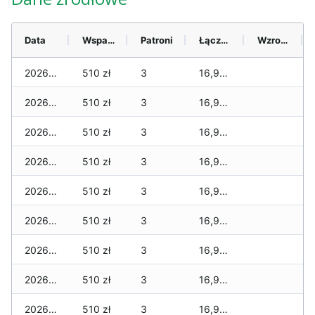
Data
Wsparcie
Patroni
Łącznie
Wzrost (28 dni)
2026-08-07
510 zł
3
16,989 zł
2026-08-06
510 zł
3
16,989 zł
2026-08-05
510 zł
3
16,989 zł
2026-08-04
510 zł
3
16,989 zł
2026-08-03
510 zł
3
16,989 zł
2026-08-02
510 zł
3
16,989 zł
2026-08-01
510 zł
3
16,989 zł
2026-07-31
510 zł
3
16,989 zł
2026-07-29
510 zł
3
16,989 zł