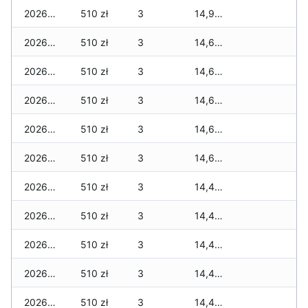
2026-03-27
510 zł
3
14,949 zł
2026-03-26
510 zł
3
14,639 zł
2026-03-25
510 zł
3
14,639 zł
2026-03-24
510 zł
3
14,639 zł
2026-03-23
510 zł
3
14,639 zł
2026-03-22
510 zł
3
14,639 zł
2026-03-21
510 zł
3
14,439 zł
2026-03-20
510 zł
3
14,439 zł
2026-03-19
510 zł
3
14,439 zł
2026-03-18
510 zł
3
14,439 zł
2026-03-17
510 zł
3
14,439 zł