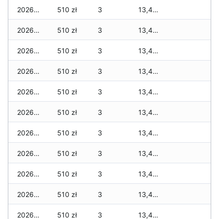
2026-01-21
510 zł
3
13,419 zł
2026-01-20
510 zł
3
13,419 zł
2026-01-19
510 zł
3
13,419 zł
2026-01-18
510 zł
3
13,419 zł
2026-01-17
510 zł
3
13,419 zł
2026-01-16
510 zł
3
13,419 zł
2026-01-15
510 zł
3
13,419 zł
2026-01-14
510 zł
3
13,419 zł
2026-01-13
510 zł
3
13,419 zł
2026-01-12
510 zł
3
13,419 zł
2026-01-11
510 zł
3
13,419 zł