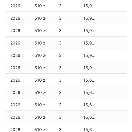
2026-06-01
510 zł
3
15,969 zł
2026-05-31
510 zł
3
15,969 zł
2026-05-30
510 zł
3
15,969 zł
2026-05-29
510 zł
3
15,969 zł
2026-05-28
510 zł
3
15,969 zł
2026-05-27
510 zł
3
15,969 zł
2026-05-26
510 zł
3
15,659 zł
2026-05-25
510 zł
3
15,659 zł
2026-05-24
510 zł
3
15,659 zł
2026-05-23
510 zł
3
15,659 zł
2026-05-22
510 zł
3
15,659 zł