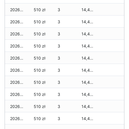
2026-03-16
510 zł
3
14,439 zł
2026-03-15
510 zł
3
14,439 zł
2026-03-14
510 zł
3
14,439 zł
2026-03-13
510 zł
3
14,439 zł
2026-03-12
510 zł
3
14,439 zł
2026-03-11
510 zł
3
14,439 zł
2026-03-10
510 zł
3
14,439 zł
2026-03-09
510 zł
3
14,439 zł
2026-03-08
510 zł
3
14,439 zł
2026-03-07
510 zł
3
14,439 zł