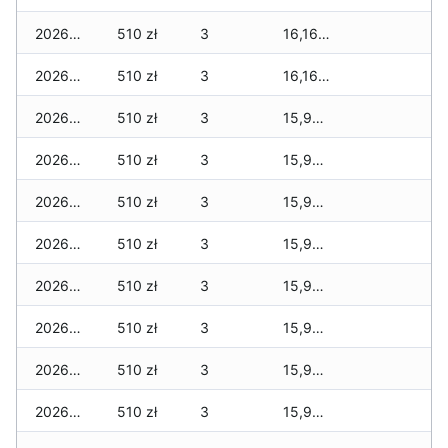
2026-06-23
510 zł
3
16,169 zł
2026-06-22
510 zł
3
16,169 zł
2026-06-21
510 zł
3
15,969 zł
2026-06-20
510 zł
3
15,969 zł
2026-06-19
510 zł
3
15,969 zł
2026-06-18
510 zł
3
15,969 zł
2026-06-17
510 zł
3
15,969 zł
2026-06-16
510 zł
3
15,969 zł
2026-06-15
510 zł
3
15,969 zł
2026-06-14
510 zł
3
15,969 zł