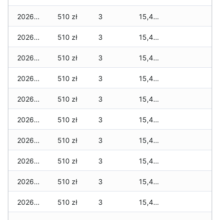
2026-05-21
510 zł
3
15,459 zł
2026-05-20
510 zł
3
15,459 zł
2026-05-19
510 zł
3
15,459 zł
2026-05-18
510 zł
3
15,459 zł
2026-05-17
510 zł
3
15,459 zł
2026-05-16
510 zł
3
15,459 zł
2026-05-15
510 zł
3
15,459 zł
2026-05-14
510 zł
3
15,459 zł
2026-05-13
510 zł
3
15,459 zł
2026-05-12
510 zł
3
15,459 zł