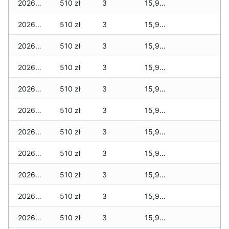
2026-06-13
510 zł
3
15,969 zł
2026-06-12
510 zł
3
15,969 zł
2026-06-11
510 zł
3
15,969 zł
2026-06-10
510 zł
3
15,969 zł
2026-06-09
510 zł
3
15,969 zł
2026-06-07
510 zł
3
15,969 zł
2026-06-06
510 zł
3
15,969 zł
2026-06-05
510 zł
3
15,969 zł
2026-06-04
510 zł
3
15,969 zł
2026-06-03
510 zł
3
15,969 zł
2026-06-02
510 zł
3
15,969 zł