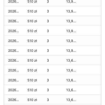
2026-02-01
510 zł
3
13,929 zł
2026-01-31
510 zł
3
13,929 zł
2026-01-30
510 zł
3
13,929 zł
2026-01-29
510 zł
3
13,929 zł
2026-01-28
510 zł
3
13,929 zł
2026-01-27
510 zł
3
13,929 zł
2026-01-26
510 zł
3
13,619 zł
2026-01-25
510 zł
3
13,619 zł
2026-01-24
510 zł
3
13,619 zł
2026-01-23
510 zł
3
13,619 zł
2026-01-22
510 zł
3
13,619 zł