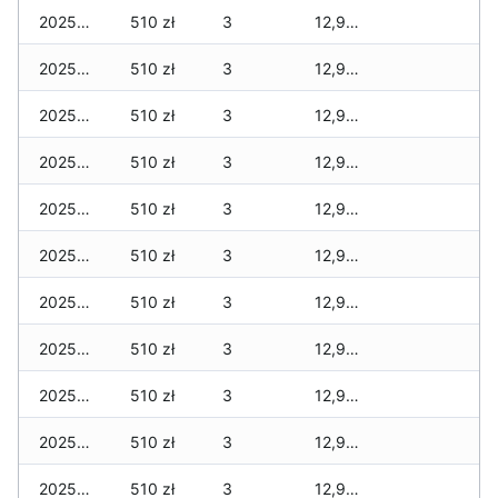
2025-12-19
510 zł
3
12,909 zł
2025-12-18
510 zł
3
12,909 zł
2025-12-17
510 zł
3
12,909 zł
2025-12-16
510 zł
3
12,909 zł
2025-12-15
510 zł
3
12,909 zł
2025-12-14
510 zł
3
12,909 zł
2025-12-13
510 zł
3
12,909 zł
2025-12-12
510 zł
3
12,909 zł
2025-12-11
510 zł
3
12,909 zł
2025-12-10
510 zł
3
12,909 zł
2025-12-09
510 zł
3
12,909 zł