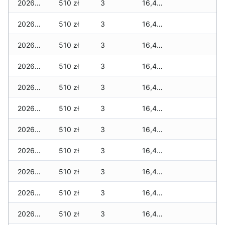
2026-07-16
510 zł
3
16,479 zł
2026-07-15
510 zł
3
16,479 zł
2026-07-14
510 zł
3
16,479 zł
2026-07-13
510 zł
3
16,479 zł
2026-07-12
510 zł
3
16,479 zł
2026-07-11
510 zł
3
16,479 zł
2026-07-10
510 zł
3
16,479 zł
2026-07-09
510 zł
3
16,479 zł
2026-07-08
510 zł
3
16,479 zł
2026-07-07
510 zł
3
16,479 zł
2026-07-06
510 zł
3
16,479 zł