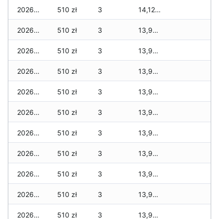
2026-02-22
510 zł
3
14,129 zł
2026-02-21
510 zł
3
13,929 zł
2026-02-20
510 zł
3
13,929 zł
2026-02-19
510 zł
3
13,929 zł
2026-02-18
510 zł
3
13,929 zł
2026-02-17
510 zł
3
13,929 zł
2026-02-16
510 zł
3
13,929 zł
2026-02-15
510 zł
3
13,929 zł
2026-02-14
510 zł
3
13,929 zł
2026-02-13
510 zł
3
13,929 zł
2026-02-12
510 zł
3
13,929 zł