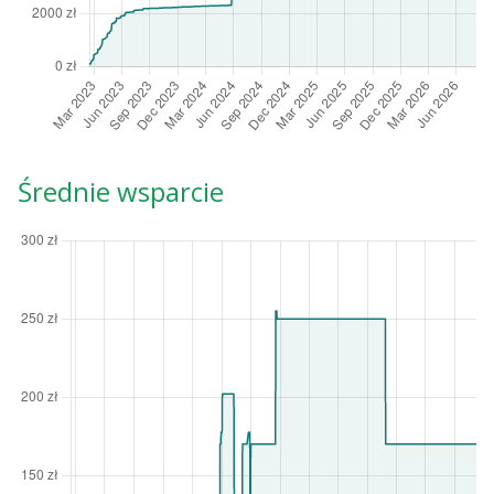
Średnie wsparcie