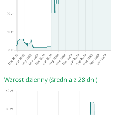
Wzrost dzienny (średnia z 28 dni)