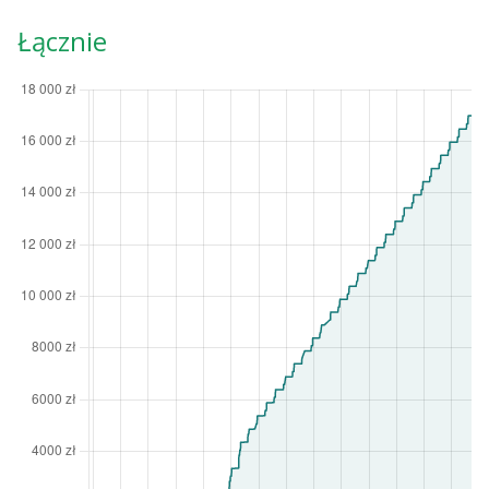
Łącznie