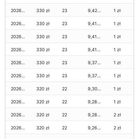
2026-03-18
330 zł
23
9,420 zł
1 zł
2026-03-17
330 zł
23
9,410 zł
1 zł
2026-03-16
330 zł
23
9,410 zł
1 zł
2026-03-15
330 zł
23
9,410 zł
1 zł
2026-03-14
330 zł
23
9,370 zł
1 zł
2026-03-13
330 zł
23
9,370 zł
1 zł
2026-03-12
320 zł
22
9,300 zł
1 zł
2026-03-11
320 zł
22
9,280 zł
1 zł
2026-03-10
320 zł
22
9,280 zł
2 zł
2026-03-09
320 zł
22
9,260 zł
2 zł