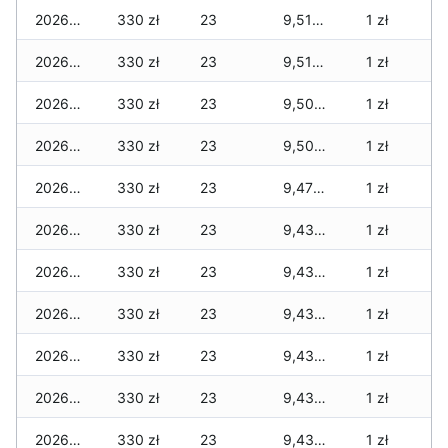
2026-03-29
330 zł
23
9,510 zł
1 zł
2026-03-28
330 zł
23
9,510 zł
1 zł
2026-03-27
330 zł
23
9,500 zł
1 zł
2026-03-26
330 zł
23
9,500 zł
1 zł
2026-03-25
330 zł
23
9,470 zł
1 zł
2026-03-24
330 zł
23
9,430 zł
1 zł
2026-03-23
330 zł
23
9,430 zł
1 zł
2026-03-22
330 zł
23
9,430 zł
1 zł
2026-03-21
330 zł
23
9,430 zł
1 zł
2026-03-20
330 zł
23
9,430 zł
1 zł
2026-03-19
330 zł
23
9,430 zł
1 zł