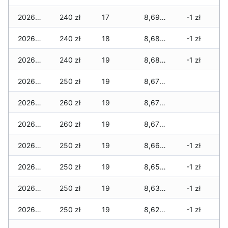
2026-01-12
240 zł
17
8,690 zł
-1 zł
2026-01-11
240 zł
18
8,680 zł
-1 zł
2026-01-09
240 zł
19
8,680 zł
-1 zł
2026-01-08
250 zł
19
8,670 zł
2026-01-07
260 zł
19
8,670 zł
2026-01-06
260 zł
19
8,670 zł
2026-01-05
250 zł
19
8,660 zł
-1 zł
2026-01-04
250 zł
19
8,650 zł
-1 zł
2026-01-03
250 zł
19
8,630 zł
-1 zł
2026-01-02
250 zł
19
8,620 zł
-1 zł