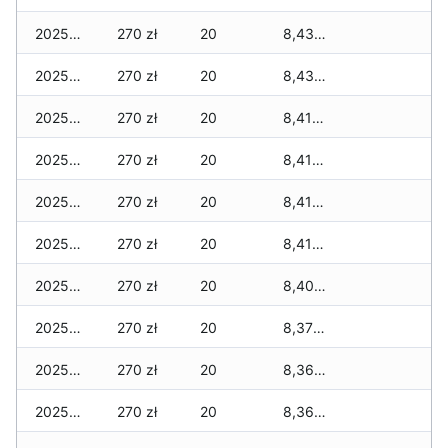
2025-12-10
270 zł
20
8,430 zł
2025-12-09
270 zł
20
8,430 zł
2025-12-08
270 zł
20
8,410 zł
2025-12-07
270 zł
20
8,410 zł
2025-12-06
270 zł
20
8,410 zł
2025-12-05
270 zł
20
8,410 zł
2025-12-04
270 zł
20
8,400 zł
2025-12-03
270 zł
20
8,370 zł
2025-12-02
270 zł
20
8,360 zł
2025-12-01
270 zł
20
8,360 zł