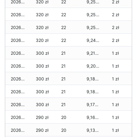
2026-03-08
320 zł
22
9,250 zł
2 zł
2026-03-07
320 zł
22
9,250 zł
2 zł
2026-03-06
320 zł
22
9,250 zł
2 zł
2026-03-05
320 zł
22
9,240 zł
2 zł
2026-03-04
300 zł
21
9,210 zł
1 zł
2026-03-03
300 zł
21
9,200 zł
1 zł
2026-03-02
300 zł
21
9,180 zł
1 zł
2026-03-01
300 zł
21
9,180 zł
1 zł
2026-02-27
300 zł
21
9,170 zł
1 zł
2026-02-26
290 zł
20
9,160 zł
1 zł
2026-02-25
290 zł
20
9,130 zł
1 zł