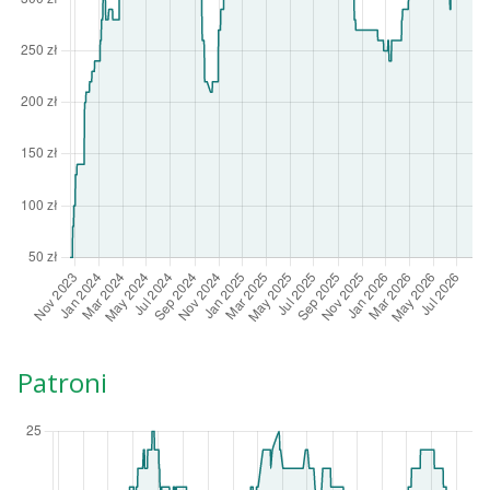
Patroni