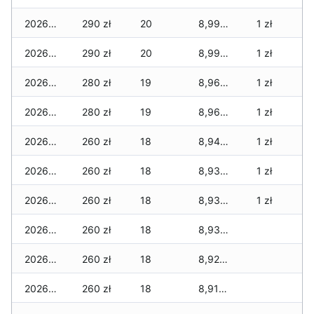
2026-02-13
290 zł
20
8,990 zł
1 zł
2026-02-12
290 zł
20
8,990 zł
1 zł
2026-02-11
280 zł
19
8,960 zł
1 zł
2026-02-10
280 zł
19
8,960 zł
1 zł
2026-02-09
260 zł
18
8,940 zł
1 zł
2026-02-08
260 zł
18
8,930 zł
1 zł
2026-02-07
260 zł
18
8,930 zł
1 zł
2026-02-06
260 zł
18
8,930 zł
2026-02-05
260 zł
18
8,920 zł
2026-02-04
260 zł
18
8,910 zł