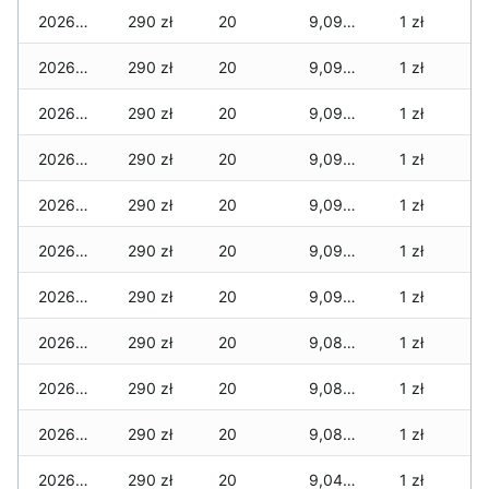
2026-02-24
290 zł
20
9,090 zł
1 zł
2026-02-23
290 zł
20
9,090 zł
1 zł
2026-02-22
290 zł
20
9,090 zł
1 zł
2026-02-21
290 zł
20
9,090 zł
1 zł
2026-02-20
290 zł
20
9,090 zł
1 zł
2026-02-19
290 zł
20
9,090 zł
1 zł
2026-02-18
290 zł
20
9,090 zł
1 zł
2026-02-17
290 zł
20
9,080 zł
1 zł
2026-02-16
290 zł
20
9,080 zł
1 zł
2026-02-15
290 zł
20
9,080 zł
1 zł
2026-02-14
290 zł
20
9,040 zł
1 zł