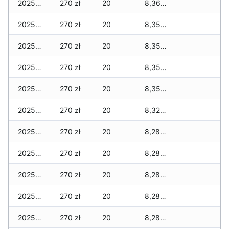
2025-11-30
270 zł
20
8,360 zł
2025-11-29
270 zł
20
8,350 zł
2025-11-28
270 zł
20
8,350 zł
2025-11-27
270 zł
20
8,350 zł
2025-11-26
270 zł
20
8,350 zł
2025-11-25
270 zł
20
8,320 zł
2025-11-24
270 zł
20
8,280 zł
2025-11-23
270 zł
20
8,280 zł
2025-11-22
270 zł
20
8,280 zł
2025-11-21
270 zł
20
8,280 zł
2025-11-20
270 zł
20
8,280 zł