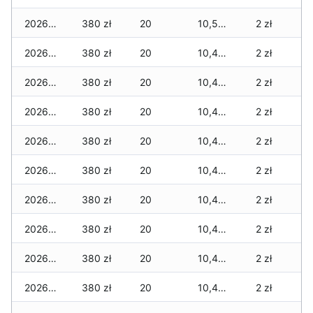
2026-06-25
380 zł
20
10,520 zł
2 zł
2026-06-24
380 zł
20
10,480 zł
2 zł
2026-06-23
380 zł
20
10,480 zł
2 zł
2026-06-22
380 zł
20
10,480 zł
2 zł
2026-06-21
380 zł
20
10,480 zł
2 zł
2026-06-20
380 zł
20
10,480 zł
2 zł
2026-06-19
380 zł
20
10,480 zł
2 zł
2026-06-18
380 zł
20
10,470 zł
2 zł
2026-06-17
380 zł
20
10,460 zł
2 zł
2026-06-16
380 zł
20
10,460 zł
2 zł