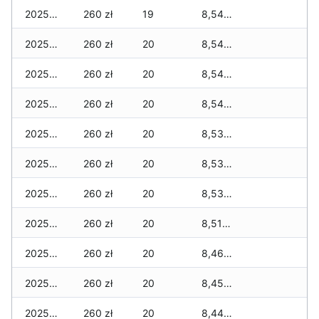
2025-12-21
260 zł
19
8,540 zł
2025-12-20
260 zł
20
8,540 zł
2025-12-19
260 zł
20
8,540 zł
2025-12-18
260 zł
20
8,540 zł
2025-12-17
260 zł
20
8,530 zł
2025-12-16
260 zł
20
8,530 zł
2025-12-15
260 zł
20
8,530 zł
2025-12-14
260 zł
20
8,510 zł
2025-12-13
260 zł
20
8,460 zł
2025-12-12
260 zł
20
8,450 zł
2025-12-11
260 zł
20
8,440 zł