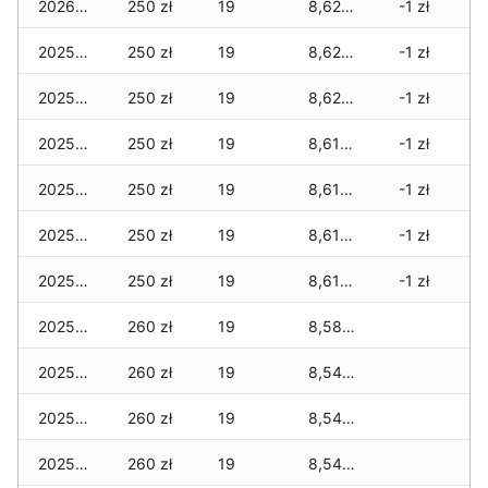
2026-01-01
250 zł
19
8,620 zł
-1 zł
2025-12-31
250 zł
19
8,620 zł
-1 zł
2025-12-30
250 zł
19
8,620 zł
-1 zł
2025-12-29
250 zł
19
8,610 zł
-1 zł
2025-12-28
250 zł
19
8,610 zł
-1 zł
2025-12-27
250 zł
19
8,610 zł
-1 zł
2025-12-26
250 zł
19
8,610 zł
-1 zł
2025-12-25
260 zł
19
8,580 zł
2025-12-24
260 zł
19
8,540 zł
2025-12-23
260 zł
19
8,540 zł
2025-12-22
260 zł
19
8,540 zł