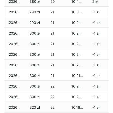
2026-06-15
380 zł
20
10,460 zł
2 zł
2026-06-14
290 zł
21
10,330 zł
-1 zł
2026-06-13
290 zł
21
10,270 zł
-1 zł
2026-06-12
300 zł
21
10,270 zł
-1 zł
2026-06-11
300 zł
21
10,250 zł
-1 zł
2026-06-10
300 zł
21
10,240 zł
-1 zł
2026-06-09
300 zł
21
10,220 zł
-1 zł
2026-06-07
300 zł
21
10,210 zł
-1 zł
2026-06-06
300 zł
22
10,200 zł
-1 zł
2026-06-05
300 zł
22
10,200 zł
-1 zł
2026-06-04
320 zł
22
10,180 zł
-1 zł