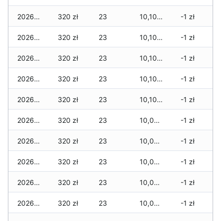
2026-05-23
320 zł
23
10,100 zł
-1 zł
2026-05-22
320 zł
23
10,100 zł
-1 zł
2026-05-21
320 zł
23
10,100 zł
-1 zł
2026-05-20
320 zł
23
10,100 zł
-1 zł
2026-05-19
320 zł
23
10,100 zł
-1 zł
2026-05-18
320 zł
23
10,090 zł
-1 zł
2026-05-17
320 zł
23
10,080 zł
-1 zł
2026-05-16
320 zł
23
10,080 zł
-1 zł
2026-05-15
320 zł
23
10,080 zł
-1 zł
2026-05-14
320 zł
23
10,040 zł
-1 zł