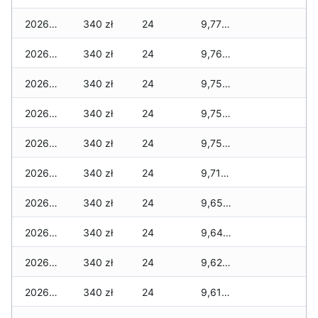
2026-04-19
340 zł
24
9,770 zł
2026-04-18
340 zł
24
9,760 zł
2026-04-17
340 zł
24
9,750 zł
2026-04-16
340 zł
24
9,750 zł
2026-04-15
340 zł
24
9,750 zł
2026-04-14
340 zł
24
9,710 zł
2026-04-13
340 zł
24
9,650 zł
2026-04-12
340 zł
24
9,640 zł
2026-04-11
340 zł
24
9,620 zł
2026-04-10
340 zł
24
9,610 zł