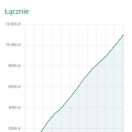
Łącznie