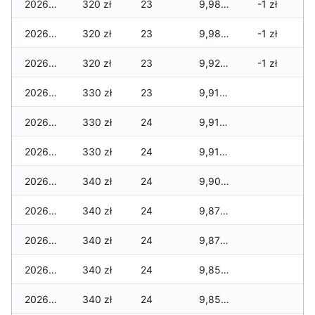
2026-05-13
320 zł
23
9,980 zł
-1 zł
2026-05-12
320 zł
23
9,980 zł
-1 zł
2026-05-09
320 zł
23
9,920 zł
-1 zł
2026-05-08
330 zł
23
9,910 zł
2026-05-07
330 zł
24
9,910 zł
2026-05-06
330 zł
24
9,910 zł
2026-05-05
340 zł
24
9,900 zł
2026-05-04
340 zł
24
9,870 zł
2026-05-03
340 zł
24
9,870 zł
2026-05-02
340 zł
24
9,850 zł
2026-05-01
340 zł
24
9,850 zł