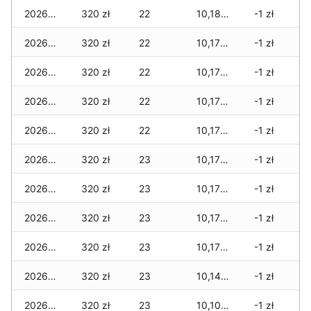
2026-06-03
320 zł
22
10,180 zł
-1 zł
2026-06-02
320 zł
22
10,170 zł
-1 zł
2026-06-01
320 zł
22
10,170 zł
-1 zł
2026-05-31
320 zł
22
10,170 zł
-1 zł
2026-05-30
320 zł
22
10,170 zł
-1 zł
2026-05-29
320 zł
23
10,170 zł
-1 zł
2026-05-28
320 zł
23
10,170 zł
-1 zł
2026-05-27
320 zł
23
10,170 zł
-1 zł
2026-05-26
320 zł
23
10,170 zł
-1 zł
2026-05-25
320 zł
23
10,140 zł
-1 zł
2026-05-24
320 zł
23
10,100 zł
-1 zł