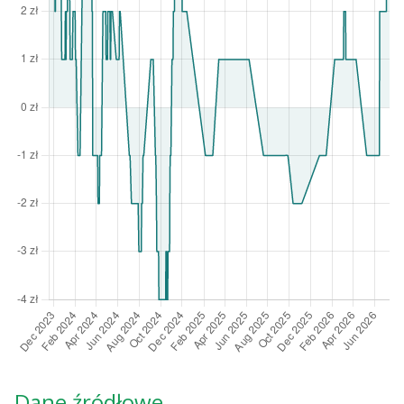
Dane źródłowe