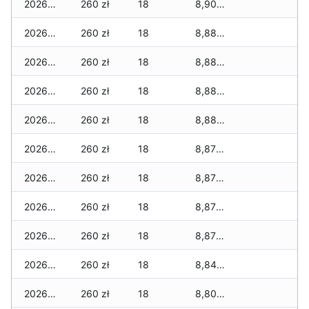
2026-02-03
260 zł
18
8,900 zł
2026-02-02
260 zł
18
8,880 zł
2026-02-01
260 zł
18
8,880 zł
2026-01-31
260 zł
18
8,880 zł
2026-01-30
260 zł
18
8,880 zł
2026-01-29
260 zł
18
8,870 zł
2026-01-28
260 zł
18
8,870 zł
2026-01-27
260 zł
18
8,870 zł
2026-01-26
260 zł
18
8,870 zł
2026-01-25
260 zł
18
8,840 zł
2026-01-24
260 zł
18
8,800 zł