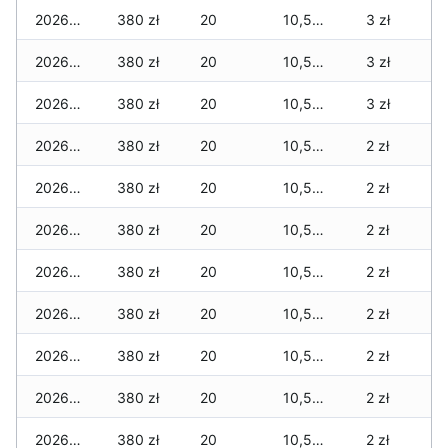
2026-07-07
380 zł
20
10,590 zł
3 zł
2026-07-06
380 zł
20
10,580 zł
3 zł
2026-07-05
380 zł
20
10,580 zł
3 zł
2026-07-04
380 zł
20
10,560 zł
2 zł
2026-07-03
380 zł
20
10,560 zł
2 zł
2026-07-02
380 zł
20
10,550 zł
2 zł
2026-07-01
380 zł
20
10,550 zł
2 zł
2026-06-30
380 zł
20
10,550 zł
2 zł
2026-06-28
380 zł
20
10,550 zł
2 zł
2026-06-27
380 zł
20
10,550 zł
2 zł
2026-06-26
380 zł
20
10,550 zł
2 zł