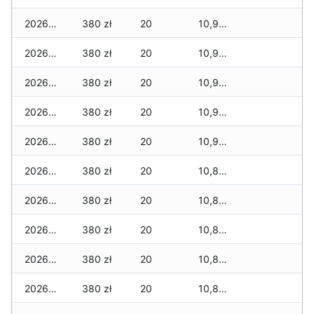
2026-07-31
380 zł
20
10,920 zł
2026-07-29
380 zł
20
10,920 zł
2026-07-28
380 zł
20
10,920 zł
2026-07-27
380 zł
20
10,920 zł
2026-07-26
380 zł
20
10,920 zł
2026-07-24
380 zł
20
10,850 zł
2026-07-23
380 zł
20
10,850 zł
2026-07-22
380 zł
20
10,850 zł
2026-07-21
380 zł
20
10,850 zł
2026-07-20
380 zł
20
10,850 zł