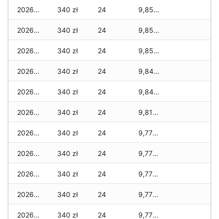
2026-04-30
340 zł
24
9,850 zł
2026-04-29
340 zł
24
9,850 zł
2026-04-28
340 zł
24
9,850 zł
2026-04-27
340 zł
24
9,840 zł
2026-04-26
340 zł
24
9,840 zł
2026-04-25
340 zł
24
9,810 zł
2026-04-24
340 zł
24
9,770 zł
2026-04-23
340 zł
24
9,770 zł
2026-04-22
340 zł
24
9,770 zł
2026-04-21
340 zł
24
9,770 zł
2026-04-20
340 zł
24
9,770 zł