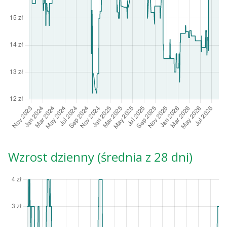
Wzrost dzienny (średnia z 28 dni)