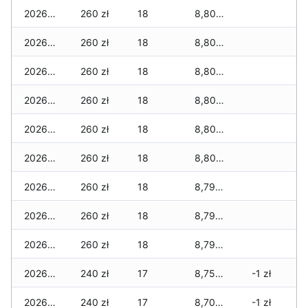
2026-01-23
260 zł
18
8,800 zł
2026-01-22
260 zł
18
8,800 zł
2026-01-21
260 zł
18
8,800 zł
2026-01-20
260 zł
18
8,800 zł
2026-01-19
260 zł
18
8,800 zł
2026-01-18
260 zł
18
8,800 zł
2026-01-17
260 zł
18
8,790 zł
2026-01-16
260 zł
18
8,790 zł
2026-01-15
260 zł
18
8,790 zł
2026-01-14
240 zł
17
8,750 zł
-1 zł
2026-01-13
240 zł
17
8,700 zł
-1 zł