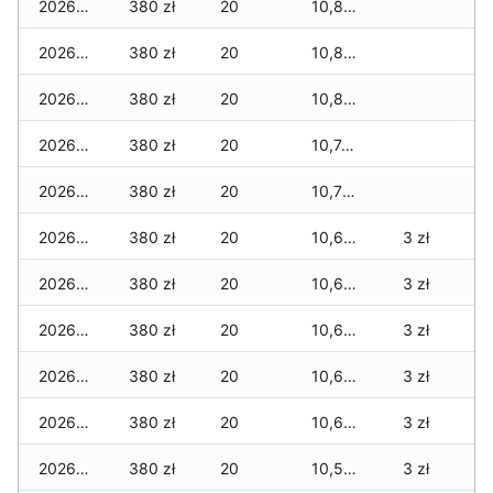
2026-07-18
380 zł
20
10,850 zł
2026-07-17
380 zł
20
10,840 zł
2026-07-16
380 zł
20
10,840 zł
2026-07-15
380 zł
20
10,740 zł
2026-07-14
380 zł
20
10,700 zł
2026-07-13
380 zł
20
10,640 zł
3 zł
2026-07-12
380 zł
20
10,640 zł
3 zł
2026-07-11
380 zł
20
10,620 zł
3 zł
2026-07-10
380 zł
20
10,620 zł
3 zł
2026-07-09
380 zł
20
10,600 zł
3 zł
2026-07-08
380 zł
20
10,590 zł
3 zł