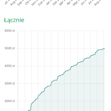
Łącznie