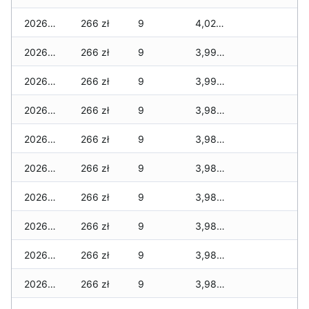
2026-03-15
266 zł
9
4,024 zł
2026-03-14
266 zł
9
3,994 zł
2026-03-13
266 zł
9
3,994 zł
2026-03-12
266 zł
9
3,981 zł
2026-03-11
266 zł
9
3,981 zł
2026-03-10
266 zł
9
3,981 zł
2026-03-09
266 zł
9
3,981 zł
2026-03-08
266 zł
9
3,981 zł
2026-03-07
266 zł
9
3,981 zł
2026-03-06
266 zł
9
3,981 zł