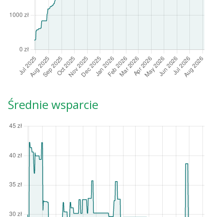
Średnie wsparcie