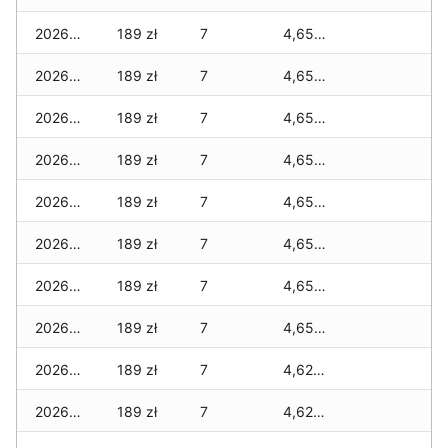
2026-06-22
189 zł
7
4,651 zł
2026-06-21
189 zł
7
4,651 zł
2026-06-20
189 zł
7
4,651 zł
2026-06-19
189 zł
7
4,651 zł
2026-06-18
189 zł
7
4,651 zł
2026-06-17
189 zł
7
4,651 zł
2026-06-16
189 zł
7
4,651 zł
2026-06-15
189 zł
7
4,651 zł
2026-06-14
189 zł
7
4,621 zł
2026-06-13
189 zł
7
4,621 zł