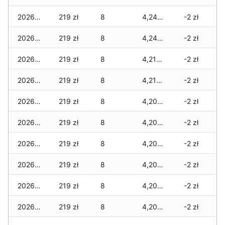
2026-04-16
219 zł
8
4,243 zł
-2 zł
2026-04-15
219 zł
8
4,243 zł
-2 zł
2026-04-14
219 zł
8
4,213 zł
-2 zł
2026-04-13
219 zł
8
4,213 zł
-2 zł
2026-04-12
219 zł
8
4,200 zł
-2 zł
2026-04-11
219 zł
8
4,200 zł
-2 zł
2026-04-10
219 zł
8
4,200 zł
-2 zł
2026-04-09
219 zł
8
4,200 zł
-2 zł
2026-04-08
219 zł
8
4,200 zł
-2 zł
2026-04-07
219 zł
8
4,200 zł
-2 zł