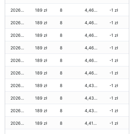
2026-05-20
189 zł
8
4,462 zł
-1 zł
2026-05-19
189 zł
8
4,462 zł
-1 zł
2026-05-18
189 zł
8
4,462 zł
-1 zł
2026-05-17
189 zł
8
4,462 zł
-1 zł
2026-05-16
189 zł
8
4,462 zł
-1 zł
2026-05-15
189 zł
8
4,462 zł
-1 zł
2026-05-14
189 zł
8
4,432 zł
-1 zł
2026-05-13
189 zł
8
4,432 zł
-1 zł
2026-05-12
189 zł
8
4,432 zł
-1 zł
2026-05-09
189 zł
8
4,419 zł
-1 zł