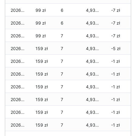
2026-07-27
99 zł
6
4,930 zł
-7 zł
2026-07-26
99 zł
6
4,930 zł
-7 zł
2026-07-24
99 zł
7
4,930 zł
-7 zł
2026-07-23
159 zł
7
4,930 zł
-5 zł
2026-07-22
159 zł
7
4,930 zł
-1 zł
2026-07-21
159 zł
7
4,930 zł
-1 zł
2026-07-20
159 zł
7
4,930 zł
-1 zł
2026-07-18
159 zł
7
4,930 zł
-1 zł
2026-07-17
159 zł
7
4,930 zł
-1 zł
2026-07-16
159 zł
7
4,930 zł
-1 zł