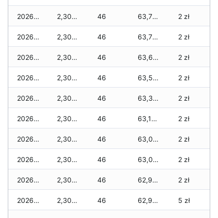
2026-01-13
2,307 zł
46
63,771 zł
2 zł
2026-01-12
2,307 zł
46
63,771 zł
2 zł
2026-01-11
2,307 zł
46
63,681 zł
2 zł
2026-01-09
2,307 zł
46
63,519 zł
2 zł
2026-01-08
2,307 zł
46
63,375 zł
2 zł
2026-01-07
2,307 zł
46
63,195 zł
2 zł
2026-01-06
2,307 zł
46
63,015 zł
2 zł
2026-01-05
2,307 zł
46
63,015 zł
2 zł
2026-01-04
2,307 zł
46
62,943 zł
2 zł
2026-01-03
2,307 zł
46
62,916 zł
5 zł