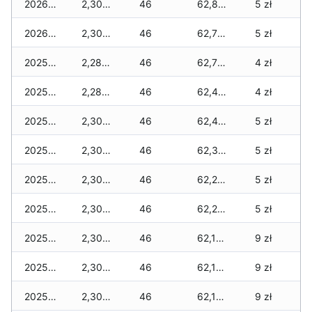
2026-01-02
2,307 zł
46
62,880 zł
5 zł
2026-01-01
2,307 zł
46
62,736 zł
5 zł
2025-12-31
2,280 zł
46
62,709 zł
4 zł
2025-12-30
2,280 zł
46
62,421 zł
4 zł
2025-12-29
2,307 zł
46
62,430 zł
5 zł
2025-12-28
2,307 zł
46
62,376 zł
5 zł
2025-12-27
2,307 zł
46
62,286 zł
5 zł
2025-12-26
2,307 zł
46
62,286 zł
5 zł
2025-12-25
2,307 zł
46
62,169 zł
9 zł
2025-12-24
2,307 zł
46
62,169 zł
9 zł
2025-12-23
2,307 zł
46
62,169 zł
9 zł