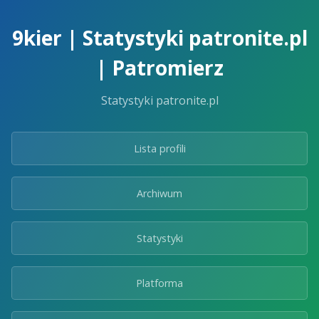
Skip
to
9kier | Statystyki patronite.pl
the
content.
| Patromierz
Statystyki patronite.pl
Lista profili
Archiwum
Statystyki
Platforma