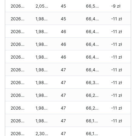
2026-02-25
2,052 zł
45
66,546 zł
-9 zł
2026-02-24
1,989 zł
45
66,483 zł
-11 zł
2026-02-23
1,989 zł
46
66,483 zł
-11 zł
2026-02-22
1,989 zł
46
66,465 zł
-11 zł
2026-02-21
1,989 zł
46
66,438 zł
-11 zł
2026-02-20
1,989 zł
47
66,402 zł
-11 zł
2026-02-19
1,989 zł
47
66,393 zł
-11 zł
2026-02-18
1,989 zł
47
66,294 zł
-11 zł
2026-02-17
1,989 zł
47
66,294 zł
-11 zł
2026-02-16
1,989 zł
47
66,177 zł
-11 zł
2026-02-15
2,307 zł
47
66,177 zł