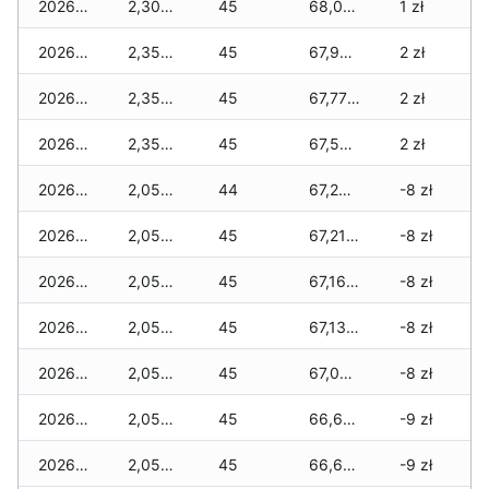
2026-03-09
2,307 zł
45
68,097 zł
1 zł
2026-03-08
2,352 zł
45
67,953 zł
2 zł
2026-03-07
2,352 zł
45
67,773 zł
2 zł
2026-03-06
2,352 zł
45
67,584 zł
2 zł
2026-03-05
2,052 zł
44
67,284 zł
-8 zł
2026-03-04
2,052 zł
45
67,212 zł
-8 zł
2026-03-03
2,052 zł
45
67,167 zł
-8 zł
2026-03-02
2,052 zł
45
67,131 zł
-8 zł
2026-03-01
2,052 zł
45
67,023 zł
-8 zł
2026-02-27
2,052 zł
45
66,663 zł
-9 zł
2026-02-26
2,052 zł
45
66,663 zł
-9 zł