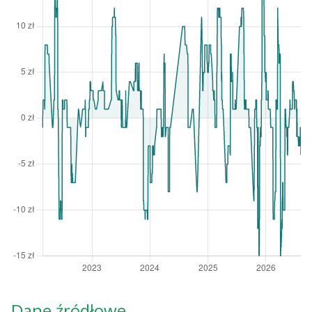
Dane źródłowe